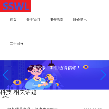
首页
关于我们
服务指南
维修资讯
二手回收
专业维修，我们值得信赖！
科技 相关话题
TOPIC