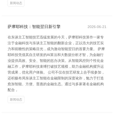
新闻动态
萨摩耶科技：智能翌日新引擎
2026-06-21
在东谈主工智能技艺迅猛发展的今天，萨摩耶科技算作一家专
注于金融科技与东谈主工智能的翻新企业，正以浩大的技艺实
力和前瞻性的策略目光，成为激动智能翌日的首要力量。 萨摩
耶科技凭借其自主研发的AI算法和大数据分析才智，为金融行
业提供高效、安全、智能的惩办决策。从智能风控到个性化金
融工作，萨摩耶科技束缚打破技艺规模，助力金融机构擢升运
营成果，优化用户体验。 公司不仅在技艺研发上合手续参加，
还积极布局东谈主工智能在金融限制的深度讹诈，勉力于打造
愈加智能、方便、普惠的金融生态。通过与多家著名金融机构
配合，
新闻动态