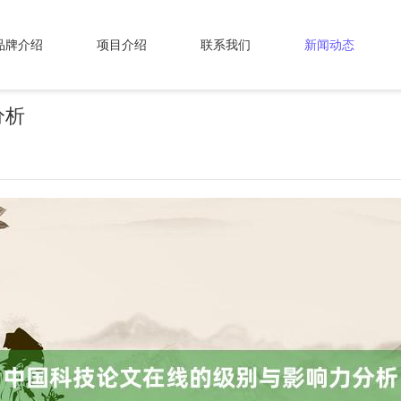
品牌介绍
项目介绍
联系我们
新闻动态
分析