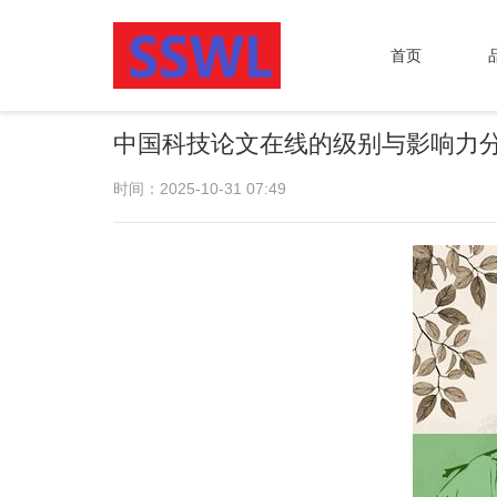
首页
中国科技论文在线的级别与影响力
时间：2025-10-31 07:49