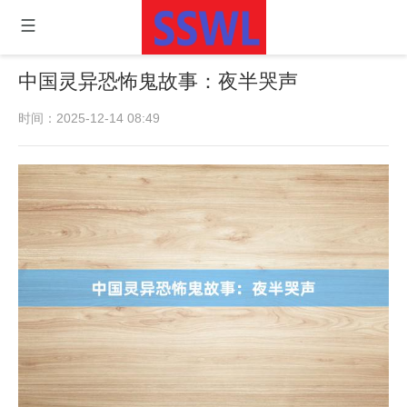
中国灵异恐怖鬼故事：夜半哭声
时间：2025-12-14 08:49