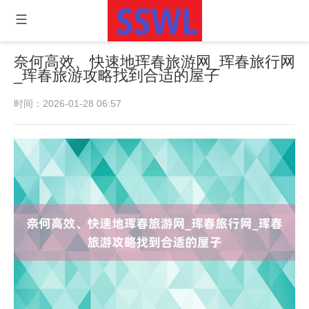
奈何高效、快速地珲春旅游网_珲春旅行网
_珲春旅游攻略找到合适的屋子
时间：2026-01-28 06:57