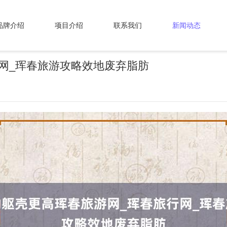
品牌介绍
项目介绍
联系我们
新闻动态
网_珲春旅游攻略效地废弃脂肪