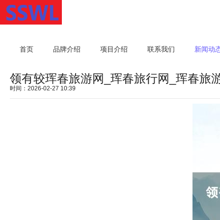
首页
品牌介绍
项目介绍
联系我们
新闻动
领有较珲春旅游网_珲春旅行网_珲春旅
时间：2026-02-27 10:39