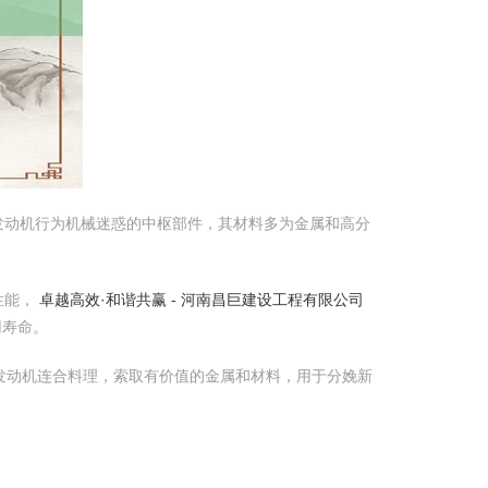
发动机行为机械迷惑的中枢部件，其材料多为金属和高分
性能，
卓越高效·和谐共赢 - 河南昌巨建设工程有限公司
用寿命。
发动机连合料理，索取有价值的金属和材料，用于分娩新