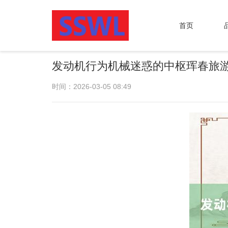
首页
发动机行为机械迷惑的中枢珲春旅游
时间：2026-03-05 08:49