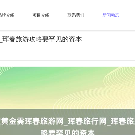
品牌介绍
项目介绍
联系我们
新闻动态
_珲春旅游攻略要罕见的资本