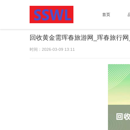
首页
回收黄金需珲春旅游网_珲春旅行网
时间：2026-03-09 13:11