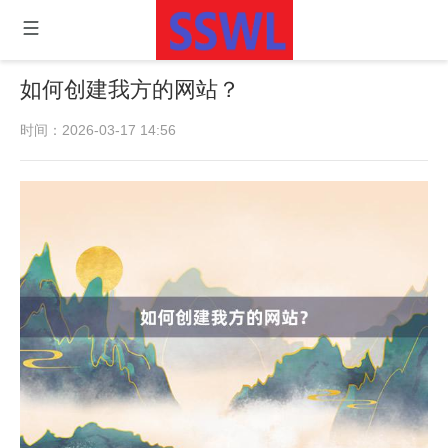
如何创建我方的网站？
时间：2026-03-17 14:56