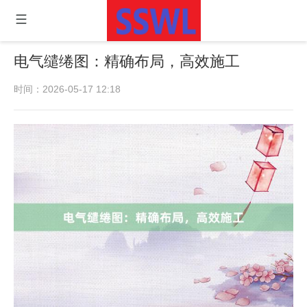
电气缱绻图：精确布局，高效施工
时间：2026-05-17 12:18