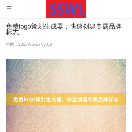
免费logo策划生成器，快速创建专属品牌
标志
时间：2026-05-25 07:09