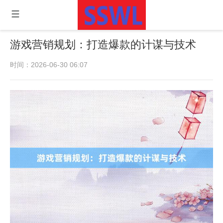
游戏营销规划：打造爆款的计谋与技术
时间：2026-06-30 06:07