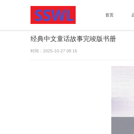
首页
经典中文童话故事完竣版书册
时间：2025-10-27 08:16