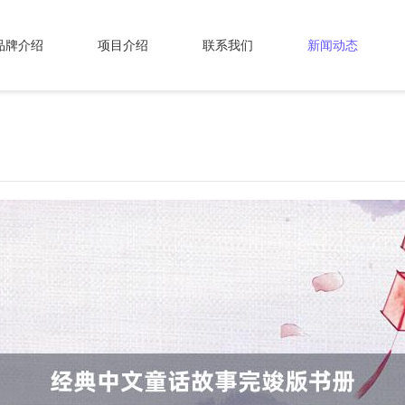
品牌介绍
项目介绍
联系我们
新闻动态