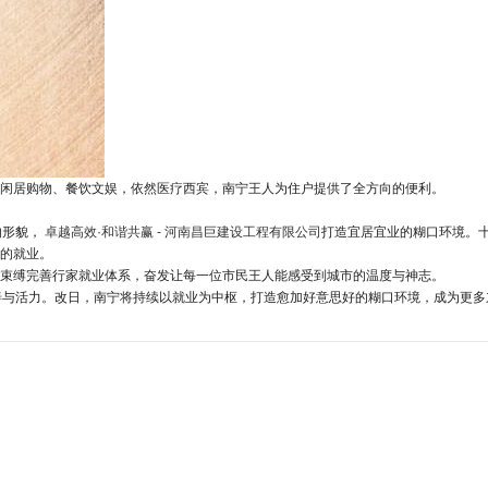
闲居购物、餐饮文娱，依然医疗西宾，南宁王人为住户提供了全方向的便利。
的形貌，
卓越高效·和谐共赢 - 河南昌巨建设工程有限公司
打造宜居宜业的糊口环境。
的就业。
束缚完善行家就业体系，奋发让每一位市民王人能感受到城市的温度与神志。
善与活力。改日，南宁将持续以就业为中枢，打造愈加好意思好的糊口环境，成为更多