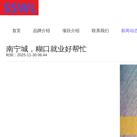
首页
品牌介绍
项目介绍
联系我们
新闻动
南宁城，糊口就业好帮忙
时间：2025-11-30 06:44