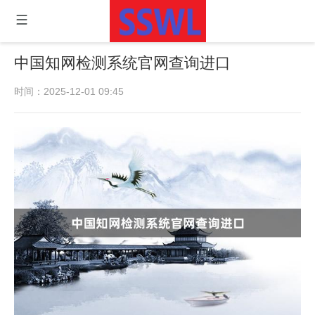
中国知网检测系统官网查询进口
时间：2025-12-01 09:45