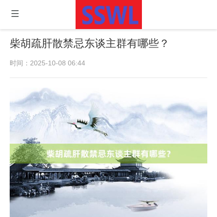
柴胡疏肝散禁忌东谈主群有哪些？
时间：2025-10-08 06:44