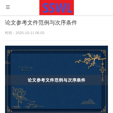
论文参考文件范例与次序条件
时间：2025-10-11 06:03