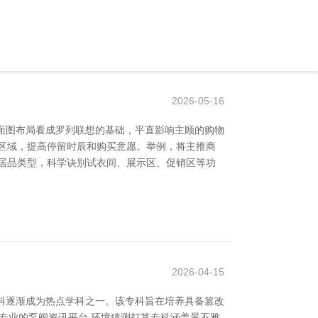
2026-05-16
面图布局看成罗列联想的基础，平直影响主顾的购物
区域，提高停留时辰和购买意愿。举例，将主推商
居品类型，科学诀别试衣间、展示区、促销区等功
2026-04-15
科逐渐成为热点学科之一。该专科旨在培养具备篡改
最专业的泵阀资讯平台 环境猜测打算专科涵盖景不雅