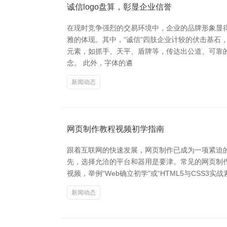
诚信logo盘算，彰显企业信誉
在现时竞争强烈的交易环境中，企业的品牌形象显得
雅的体现。其中，“诚信”四肢企业计较的伏击基石，
元素，如抓手、天平、盾牌等，传达出公道、可靠
念。 此外，字体的遴
新闻动态
网页制作教程视频初学指南
跟着互联网的快速发展，网页制作已成为一项紧迫
先，选择允洽的平台和器用是要津。常见的网页制作器用包括
视频，举例“Web确立初学”或“HTML5与CS
新闻动态