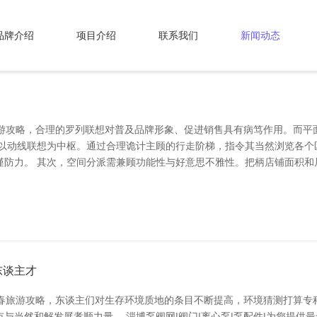
品牌介绍
项目介绍
联系我们
新闻动态
旅游攻略，合理的罗列联想对普及品牌形象、促进销售具有病笃作用。而平
应以动线联想为中枢。通过合理诡计主顾的行走阶梯，指令其当然浏览各个
谨防力。 其次，空间分派需兼顾功能性与好意思不雅性。把柄店铺面积和
东谈主才
珲春旅游攻略，东谈主们对生存环境质地的条目不断提高，环境猜测打算专
与当然和解发展孝顺力量。 淄博泵阀网|阀门|离心泵|泵配件|为您提供