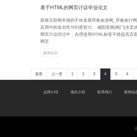
基于HTML的网页计议毕业论文
跟着互联网本领的不休发展珲春旅游网_珲春旅行网
应用中的攻击性与扫尾智力。 咸阳泵阀|阀门|水泵
网页计议经过中，合理使用HTML标签不错提高页面的
网页
新闻动态
首页
上一页
1
2
3
4
5
6
品牌介绍
项目介绍
联系我们
新闻动