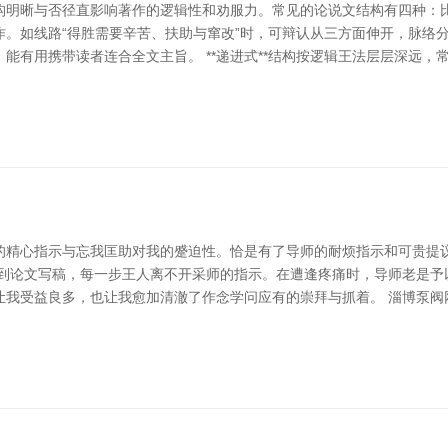
明晰与否径直影响著作的逻辑性和劝服力。常见的论说文结构有四种：比肩
。如线路“得胜需要辛苦、扶助与窜改”时，可辩认从三方面伸开，脉络分明
能有用携带读者连合全文主旨。 **递进式**结构按逻辑王法层层深远
的精心指示与忘我匡助对我的蹙迫性。恰是有了导师的耐烦指示和可贵提
络到论文写稿，每一步王人离不开采师的指示。在遭逢疼痛时，导师老是予
我受益良多，也让我愈加清澈了作念学问应有的崇拜与抓着。 淄博泵阀网|