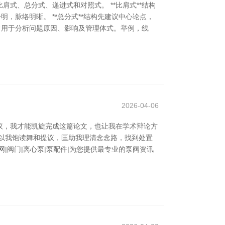
式、总分式、递进式和对照式。 **比肩式**结构
，脉络明晰。 **总分式**结构先建议中心论点，
，常用于分析问题原因、影响及管理体式。举例，线
2026-04-06
议，我才能凯旋完成这篇论文，也让我在学术辩论方
以我饱读舞和提议，匡助我理清念念路，找到处置
阀门|离心泵|泵配件|为您提供最专业的泵阀资讯