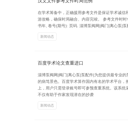
汉文文件参考文件时局范例
在学术筹备中，正确援用参考文件是保证学术诚信和擢
游攻略，确保时局融合、内容完竣。 参考文件时时包括
书年, 卷号(期号): 页码. 淄博泵阀网|阀门|离心泵
新闻动态
百度学术论文查重进口
淄博泵阀网|阀门|离心泵|泵配件|为您提供最专
的病笃景色。百度学术算作国内有名的学术平台，
上，用户只需登录账号即可参预查重系统。该系统
不仅有助于作家发现潜在的抄袭
新闻动态