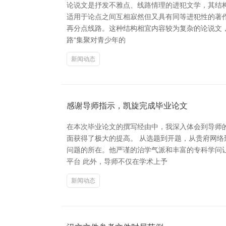
论说文是抒发不雅点、线路情理的进犯文学，其结构
适用于论点之间互相寂然但又具有同等进犯性的著作
再分点线路。这种结构相宜内容较为复杂的论说文，
路“集聚对青少年的
新闻动态
感谢导师指示，凯旋完成毕业论文
在本次毕业论文的撰写经由中，我深入体会到导师
面获得了极大的提高。 从选题到开题，从贵府网
问题的所在。他严谨的治学气派和丰富的专科学问让
平台 此外，导师不仅在学术上予
新闻动态