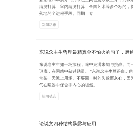
猜测打算、室内猜测打算、全国艺术等多个标的，
落地的全进程手段。同期，专
新闻动态
东说念主生哲理最精真金不怕火的句子，启
东说念主生如一场旅程，途中充满未知与挑战。而
谜底，在困惑中获过劲量。 “东说念主生莫得白走
常某一天派上用场。不要因一时的失败而灰心，因为
气在喧嚣中保合手内心的坦然。
新闻动态
论说文四种结构暴露与应用