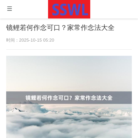
镜鲤若何作念可口？家常作念法大全
时间：2025-10-15 05:20